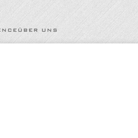
ENCE
ÜBER UNS