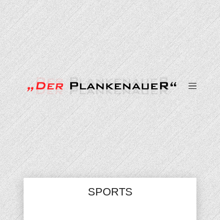
SPORTS