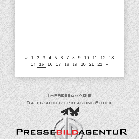
«
1
2
3
4
5
6
7
8
9
10
11
12
13
14
15
16
17
18
19
20
21
22
»
Impressum
AGB
Datenschutzerklärung
Suche