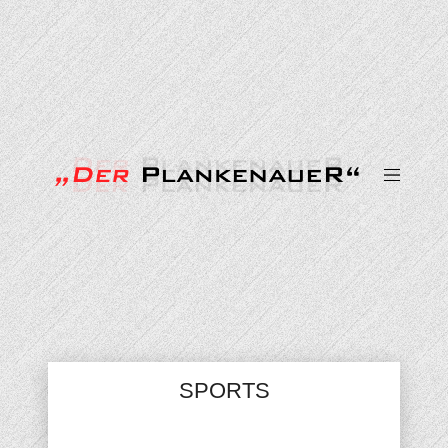
SPORTS