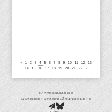
«
1
2
3
4
5
6
7
8
9
10
11
12
13
14
15
16
17
18
19
20
21
22
»
Impressum
AGB
Datenschutzerklärung
Suche