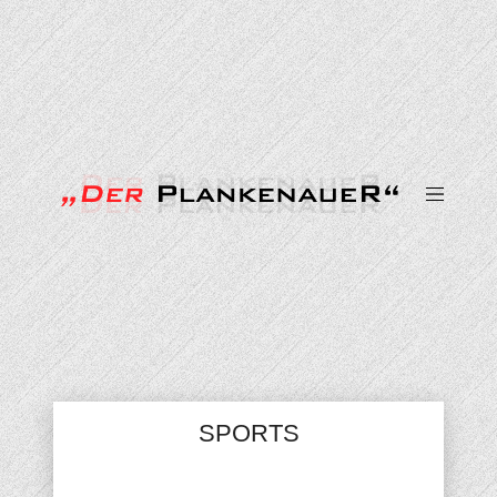
SPORTS