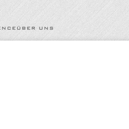
ENCE
ÜBER UNS