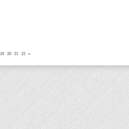
19
20
21
22
»